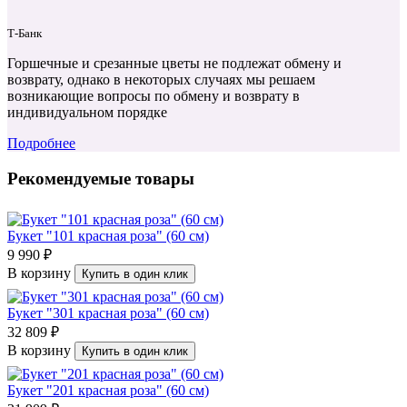
Т‑Банк
Горшечные и срезанные цветы не подлежат обмену и
возврату, однако в некоторых случаях мы решаем
возникающие вопросы по обмену и возврату в
индивидуальном порядке
Подробнее
Рекомендуемые товары
Букет "101 красная роза" (60 см)
9 990 ₽
В корзину
Купить в один клик
Букет "301 красная роза" (60 см)
32 809 ₽
В корзину
Купить в один клик
Букет "201 красная роза" (60 см)