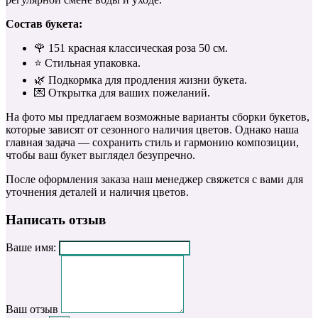
Состав букета:
🌹 151 красная классическая роза 50 см.
⭐️ Стильная упаковка.
🌿 Подкормка для продления жизни букета.
💌 Открытка для ваших пожеланий.
На фото мы предлагаем возможные варианты сборки букетов,
которые зависят от сезонного наличия цветов. Однако наша
главная задача — сохранить стиль и гармонию композиции,
чтобы ваш букет выглядел безупречно.
После оформления заказа наш менеджер свяжется с вами для
уточнения деталей и наличия цветов.
Написать отзыв
Ваше имя:
Ваш отзыв