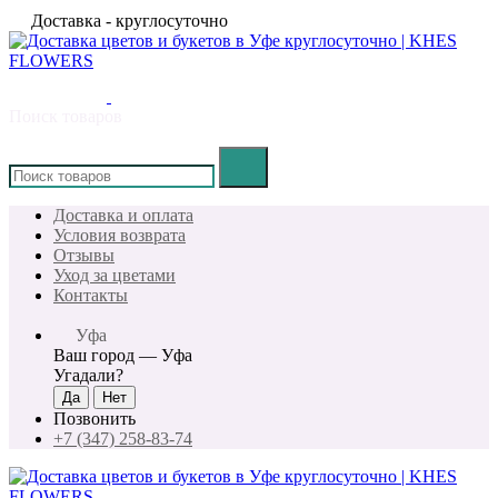
Доставка - круглосуточно
Поиск товаров
×
Доставка и оплата
Условия возврата
Отзывы
Уход за цветами
Контакты
Уфа
Ваш город —
Уфа
Угадали?
Позвонить
+7 (347) 258-83-74