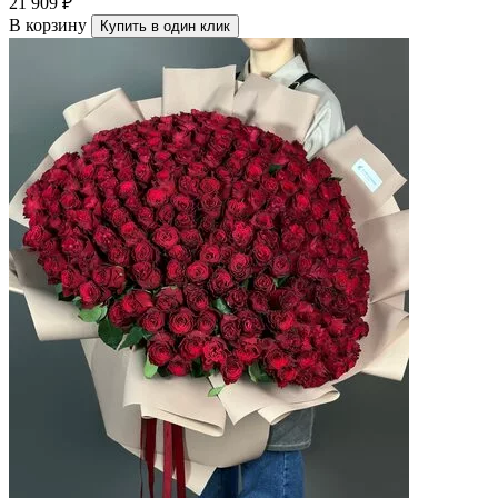
21 909 ₽
В корзину
Купить в один клик