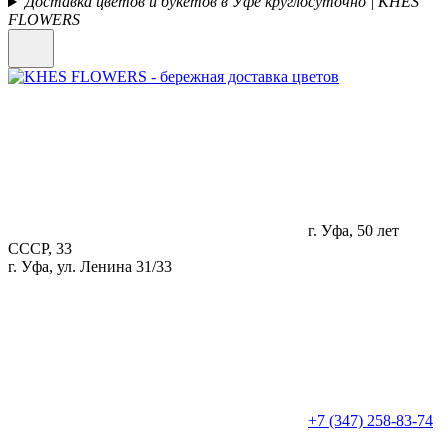
Доставка цветов и букетов в Уфе круглосуточно | KHES
FLOWERS
г. Уфа, 50 лет
СССР, 33
г. Уфа, ул. Ленина 31/33
+7 (347) 258-83-74