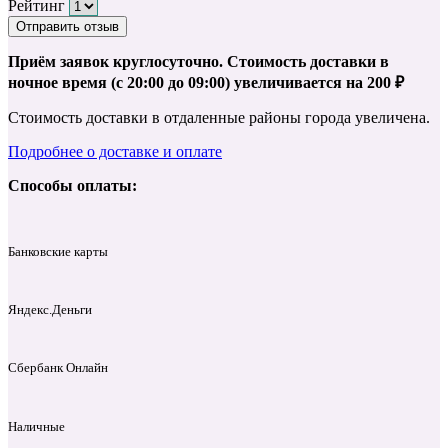
Рейтинг
Отправить отзыв
Приём заявок круглосуточно. Стоимость доставки в
ночное время (с 20:00 до 09:00) увеличивается на 200 ₽
Стоимость доставки в отдаленные районы города увеличена.
Подробнее о доставке и оплате
Способы оплаты:
Банковские карты
Яндекс.Деньги
Сбербанк Онлайн
Наличные