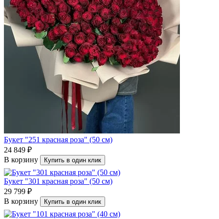
Букет "251 красная роза" (50 см)
24 849 ₽
В корзину
Купить в один клик
Букет "301 красная роза" (50 см)
29 799 ₽
В корзину
Купить в один клик