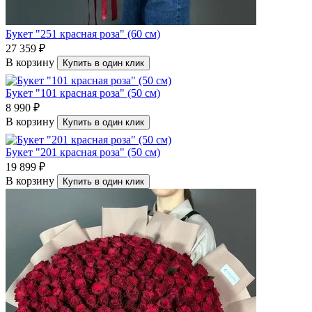
Букет "251 красная роза" (60 см)
27 359 ₽
В корзину
Купить в один клик
Букет "101 красная роза" (50 см)
8 990 ₽
В корзину
Купить в один клик
Букет "201 красная роза" (50 см)
19 899 ₽
В корзину
Купить в один клик