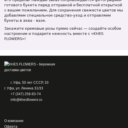
готового букета перед отправкой и бесплатной открыткой
с вашим пожеланием. Для сохранения свежести цветов мы
добавляем специальное средство-уход и отправляем
букеты в аква - вазе.
Закажите кремовые розы прямо сейчас — создайте особое
настроение и подарите нежность вместе с «KHES
FLOWERS»!
г. Уфа, 50 лет СССР, 33
г. Уфа, ул. Ленина 31/33
+7 (347) 258-83-74
info@khesflowers.ru
О компании
Оферта