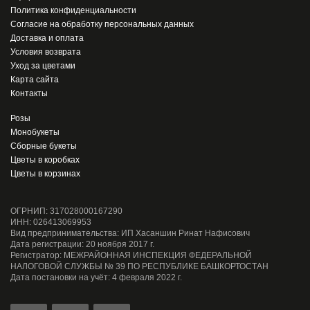
Политика конфиденциальности
Согласие на обработку персональных данных
Доставка и оплата
Условия возврата
Уход за цветами
Карта сайта
Контакты
Розы
Монобукеты
Сборные букеты
Цветы в коробках
Цветы в корзинах
ОГРНИП: 317028000167290
ИНН: 026413069953
Вид предпринимательства: ИП Хасаншин Ринат Нафисович
Дата регистрации: 20 ноября 2017 г.
Регистратор: МЕЖРАЙОННАЯ ИНСПЕКЦИЯ ФЕДЕРАЛЬНОЙ
НАЛОГОВОЙ СЛУЖБЫ № 39 ПО РЕСПУБЛИКЕ БАШКОРТОСТАН
Дата постановки на учёт: 4 февраля 2022 г.