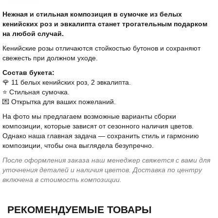
Нежная и стильная композиция в сумочке из белых
кенийских роз и эвкалипта станет трогательным подарком
на любой случай.
Кенийские розы отличаются стойкостью бутонов и сохраняют
свежесть при должном уходе.
Состав букета:
🌹 11 белых кенийских роз, 2 эвкалипта.
⭐️ Стильная сумочка.
💌 Открытка для ваших пожеланий.
На фото мы предлагаем возможные варианты сборки
композиции, которые зависят от сезонного наличия цветов.
Однако наша главная задача — сохранить стиль и гармонию
композиции, чтобы она выглядела безупречно.
После оформления заказа наш менеджер свяжется с вами для
уточнения деталей и наличия цветов. Доставка по центру
включена в стоимость композиции.
РЕКОМЕНДУЕМЫЕ ТОВАРЫ