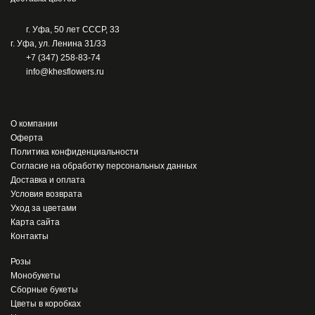
г. Уфа, 50 лет СССР, 33
г. Уфа, ул. Ленина 31/33
+7 (347) 258-83-74
info@khesflowers.ru
О компании
Оферта
Политика конфиденциальности
Согласие на обработку персональных данных
Доставка и оплата
Условия возврата
Уход за цветами
Карта сайта
Контакты
Розы
Монобукеты
Сборные букеты
Цветы в коробках