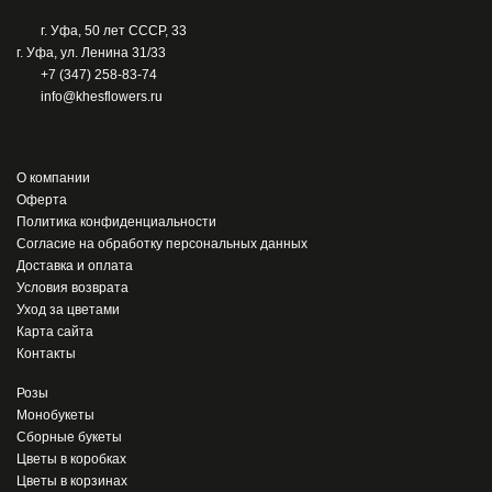
г. Уфа, 50 лет СССР, 33
г. Уфа, ул. Ленина 31/33
+7 (347) 258-83-74
info@khesflowers.ru
О компании
Оферта
Политика конфиденциальности
Согласие на обработку персональных данных
Доставка и оплата
Условия возврата
Уход за цветами
Карта сайта
Контакты
Розы
Монобукеты
Сборные букеты
Цветы в коробках
Цветы в корзинах