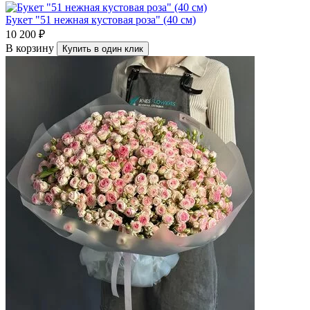
Букет "51 нежная кустовая роза" (40 см)
10 200 ₽
В корзину
Купить в один клик