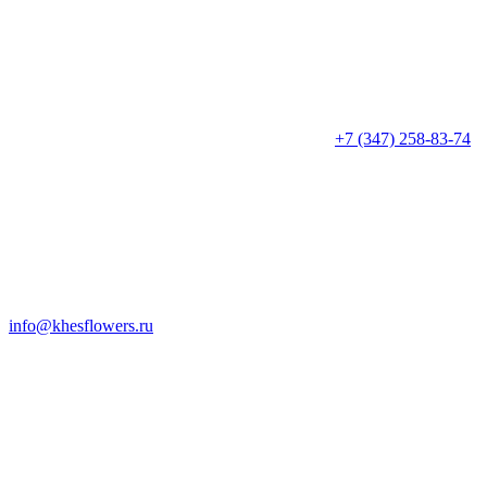
+7 (347) 258-83-74
info@khesflowers.ru