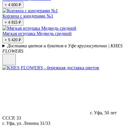
+ 4 600 ₽
Корзина с киндерами №1
+ 4 815 ₽
Мягкая игрушка Медведь средний
+ 5 420 ₽
Доставка цветов и букетов в Уфе круглосуточно | KHES
FLOWERS
г. Уфа, 50 лет
СССР, 33
г. Уфа, ул. Ленина 31/33