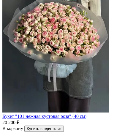
Букет "101 нежная кустовая роза" (40 см)
20 200 ₽
В корзину
Купить в один клик