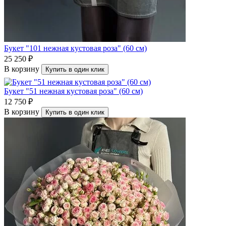
Букет "101 нежная кустовая роза" (60 см)
25 250 ₽
В корзину
Купить в один клик
Букет "51 нежная кустовая роза" (60 см)
12 750 ₽
В корзину
Купить в один клик