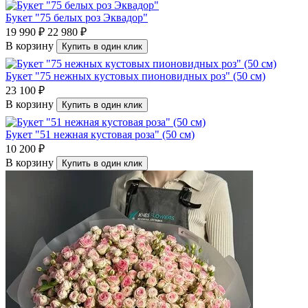
Букет "75 белых роз Эквадор"
19 990 ₽
22 980 ₽
В корзину
Купить в один клик
Букет "75 нежных кустовых пионовидных роз" (50 см)
23 100 ₽
В корзину
Купить в один клик
Букет "51 нежная кустовая роза" (50 см)
10 200 ₽
В корзину
Купить в один клик