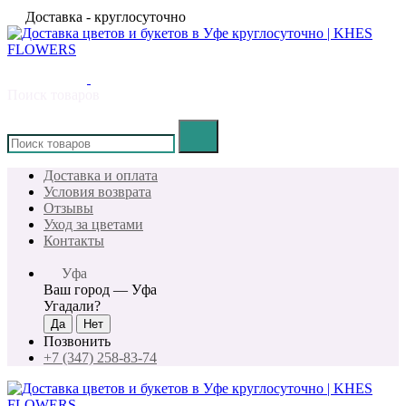
Доставка - круглосуточно
Поиск товаров
×
Доставка и оплата
Условия возврата
Отзывы
Уход за цветами
Контакты
Уфа
Ваш город —
Уфа
Угадали?
Позвонить
+7 (347) 258-83-74