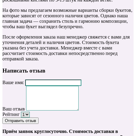
На фото мы предлагаем возможные варианты сборки букетов,
которые зависят от сезонного наличия цветов. Однако наша
главная задача — сохранить стиль и гармонию композиции,
чтобы ваш букет выглядел безупречно.
После оформления заказа наш менеджер свяжется с вами для
уточнения деталей и наличия цветов. Стоимость букета
указана без учета доставки. Менеджер вместе с вами
рассчитает стоимость доставки непосредственно перед
отправкой заказа.
Написать отзыв
Ваше имя:
Ваш отзыв
Рейтинг
Отправить отзыв
Приём заявок круглосуточно. Стоимость доставки в