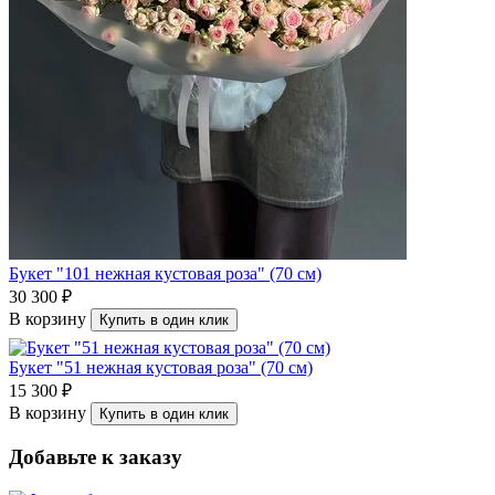
Букет "101 нежная кустовая роза" (70 см)
30 300 ₽
В корзину
Купить в один клик
Букет "51 нежная кустовая роза" (70 см)
15 300 ₽
В корзину
Купить в один клик
Добавьте к заказу