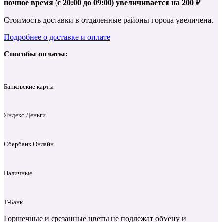
ночное время (с 20:00 до 09:00) увеличивается на 200 ₽
Стоимость доставки в отдаленные районы города увеличена.
Подробнее о доставке и оплате
Способы оплаты:
Банковские карты
Яндекс.Деньги
Сбербанк Онлайн
Наличные
Т‑Банк
Горшечные и срезанные цветы не подлежат обмену и