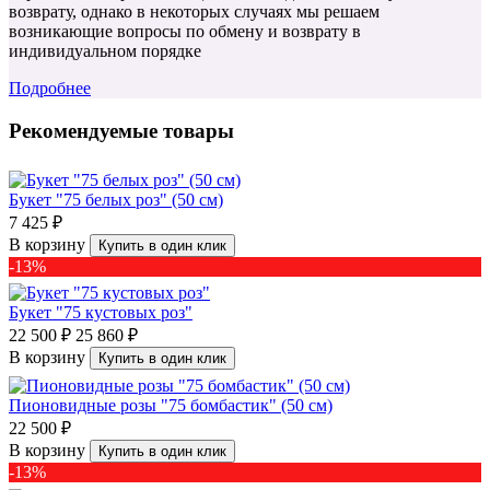
возврату, однако в некоторых случаях мы решаем
возникающие вопросы по обмену и возврату в
индивидуальном порядке
Подробнее
Рекомендуемые товары
Букет "75 белых роз" (50 см)
7 425 ₽
В корзину
Купить в один клик
-13%
Букет "75 кустовых роз"
22 500 ₽
25 860 ₽
В корзину
Купить в один клик
Пионовидные розы "75 бомбастик" (50 см)
22 500 ₽
В корзину
Купить в один клик
-13%