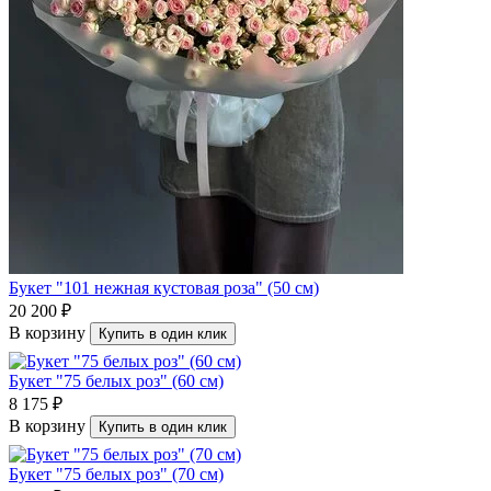
Букет "101 нежная кустовая роза" (50 см)
20 200 ₽
В корзину
Купить в один клик
Букет "75 белых роз" (60 см)
8 175 ₽
В корзину
Купить в один клик
Букет "75 белых роз" (70 см)