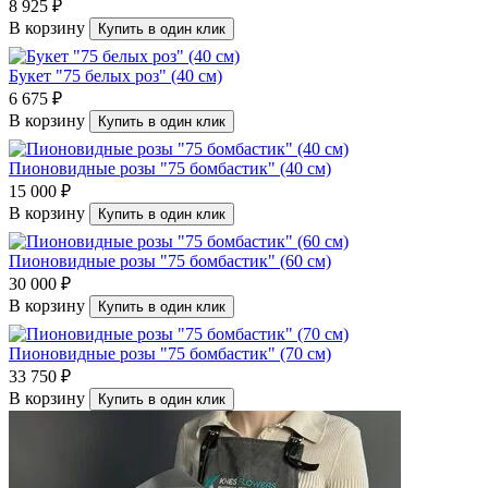
8 925 ₽
В корзину
Купить в один клик
Букет "75 белых роз" (40 см)
6 675 ₽
В корзину
Купить в один клик
Пионовидные розы "75 бомбастик" (40 см)
15 000 ₽
В корзину
Купить в один клик
Пионовидные розы "75 бомбастик" (60 см)
30 000 ₽
В корзину
Купить в один клик
Пионовидные розы "75 бомбастик" (70 см)
33 750 ₽
В корзину
Купить в один клик