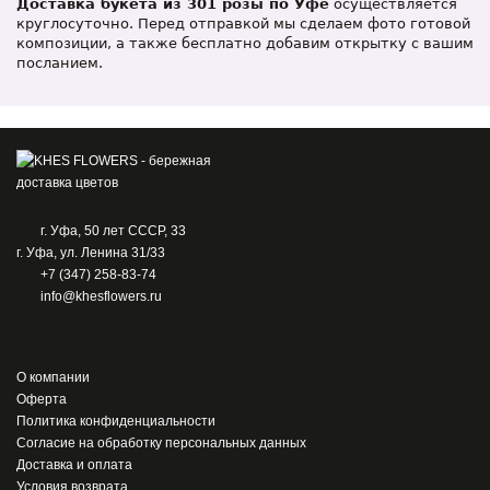
Доставка букета из 301 розы по Уфе
осуществляется
круглосуточно. Перед отправкой мы сделаем фото готовой
композиции, а также бесплатно добавим открытку с вашим
посланием.
г. Уфа, 50 лет СССР, 33
г. Уфа, ул. Ленина 31/33
+7 (347) 258-83-74
info@khesflowers.ru
О компании
Оферта
Политика конфиденциальности
Согласие на обработку персональных данных
Доставка и оплата
Условия возврата