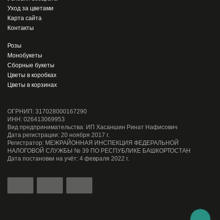
Уход за цветами
Карта сайта
Контакты
Розы
Монобукеты
Сборные букеты
Цветы в коробках
Цветы в корзинах
ОГРНИП: 317028000167290
ИНН: 026413069953
Вид предпринимательства: ИП Хасаншин Ринат Нафисович
Дата регистрации: 20 ноября 2017 г.
Регистратор: МЕЖРАЙОННАЯ ИНСПЕКЦИЯ ФЕДЕРАЛЬНОЙ
НАЛОГОВОЙ СЛУЖБЫ № 39 ПО РЕСПУБЛИКЕ БАШКОРТОСТАН
Дата постановки на учёт: 4 февраля 2022 г.