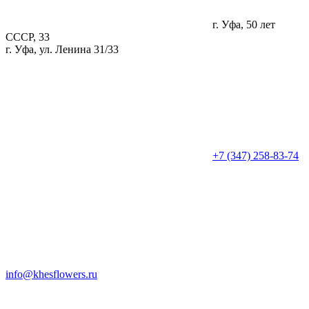
г. Уфа, 50 лет
СССР, 33
г. Уфа, ул. Ленина 31/33
+7 (347) 258-83-74
info@khesflowers.ru