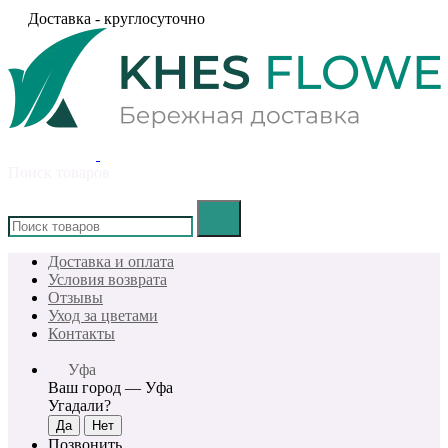
Доставка - круглосуточно
Поиск товаров
×
Доставка и оплата
Условия возврата
Отзывы
Уход за цветами
Контакты
Уфа
Ваш город —
Уфа
Угадали?
Позвонить