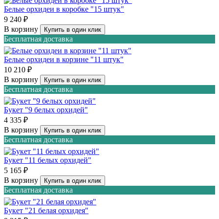
Белые орхидеи в коробке "15 штук"
9 240 ₽
В корзину
Купить в один клик
Бесплатная доставка
Белые орхидеи в корзине "11 штук"
10 210 ₽
В корзину
Купить в один клик
Бесплатная доставка
Букет "9 белых орхидей"
4 335 ₽
В корзину
Купить в один клик
Бесплатная доставка
Букет "11 белых орхидей"
5 165 ₽
В корзину
Купить в один клик
Бесплатная доставка
Букет "21 белая орхидея"