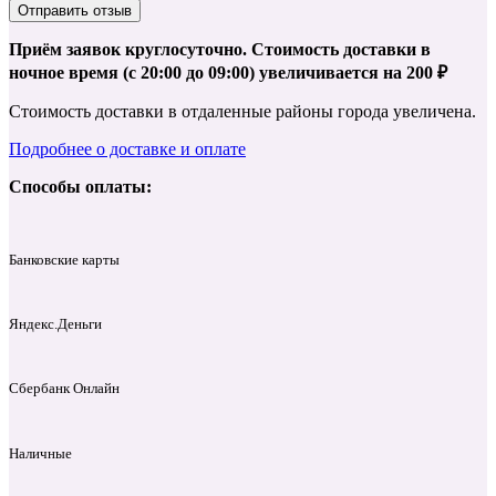
Отправить отзыв
Приём заявок круглосуточно. Стоимость доставки в
ночное время (с 20:00 до 09:00) увеличивается на 200 ₽
Стоимость доставки в отдаленные районы города увеличена.
Подробнее о доставке и оплате
Способы оплаты:
Банковские карты
Яндекс.Деньги
Сбербанк Онлайн
Наличные