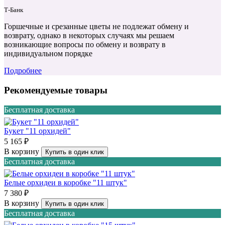
Т‑Банк
Горшечные и срезанные цветы не подлежат обмену и
возврату, однако в некоторых случаях мы решаем
возникающие вопросы по обмену и возврату в
индивидуальном порядке
Подробнее
Рекомендуемые товары
Бесплатная доставка
Букет "11 орхидей"
5 165 ₽
В корзину
Купить в один клик
Бесплатная доставка
Белые орхидеи в коробке "11 штук"
7 380 ₽
В корзину
Купить в один клик
Бесплатная доставка