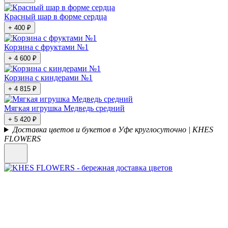
Красный шар в форме сердца
+ 400 ₽
Корзина с фруктами №1
+ 4 600 ₽
Корзина с киндерами №1
+ 4 815 ₽
Мягкая игрушка Медведь средний
+ 5 420 ₽
Доставка цветов и букетов в Уфе круглосуточно | KHES
FLOWERS