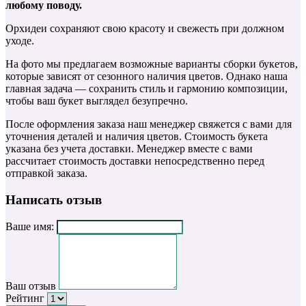
любому поводу.
Орхидеи сохраняют свою красоту и свежесть при должном
уходе.
На фото мы предлагаем возможные варианты сборки букетов,
которые зависят от сезонного наличия цветов. Однако наша
главная задача — сохранить стиль и гармонию композиции,
чтобы ваш букет выглядел безупречно.
После оформления заказа наш менеджер свяжется с вами для
уточнения деталей и наличия цветов. Стоимость букета
указана без учета доставки. Менеджер вместе с вами
рассчитает стоимость доставки непосредственно перед
отправкой заказа.
Написать отзыв
Ваше имя:
Ваш отзыв
Рейтинг