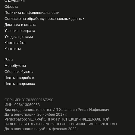
О компании
Оферта
Политика конфиденциальности
Согласие на обработку персональных данных
Доставка и оплата
Условия возврата
Уход за цветами
Карта сайта
Контакты
Розы
Монобукеты
Сборные букеты
Цветы в коробках
Цветы в корзинах
ОГРНИП: 317028000167290
ИНН: 026413069953
Вид предпринимательства: ИП Хасаншин Ринат Нафисович
Дата регистрации: 20 ноября 2017 г.
Регистратор: МЕЖРАЙОННАЯ ИНСПЕКЦИЯ ФЕДЕРАЛЬНОЙ
НАЛОГОВОЙ СЛУЖБЫ № 39 ПО РЕСПУБЛИКЕ БАШКОРТОСТАН
Дата постановки на учёт: 4 февраля 2022 г.