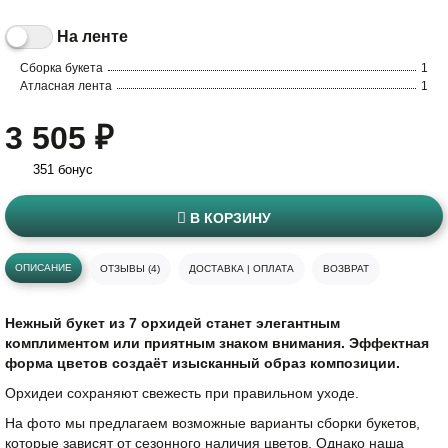
На ленте
Сборка букета
1
Атласная лента
1
3 505 ₽
351 бонус
В КОРЗИНУ
ОПИСАНИЕ
ОТЗЫВЫ (4)
ДОСТАВКА | ОПЛАТА
ВОЗВРАТ
Нежный букет из 7 орхидей станет элегантным
комплиментом или приятным знаком внимания. Эффектная
форма цветов создаёт изысканный образ композиции.
Орхидеи сохраняют свежесть при правильном уходе.
На фото мы предлагаем возможные варианты сборки букетов,
которые зависят от сезонного наличия цветов. Однако наша