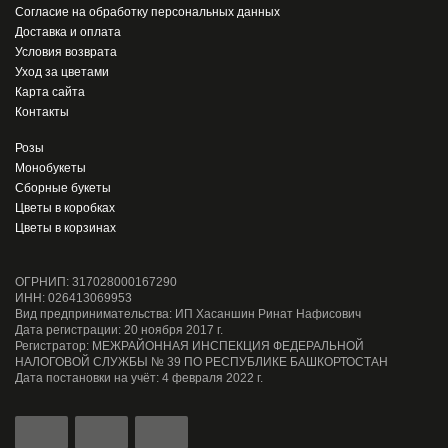
Согласие на обработку персональных данных
Доставка и оплата
Условия возврата
Уход за цветами
Карта сайта
Контакты
Розы
Монобукеты
Сборные букеты
Цветы в коробках
Цветы в корзинах
ОГРНИП: 317028000167290
ИНН: 026413069953
Вид предпринимательства: ИП Хасаншин Ринат Нафисович
Дата регистрации: 20 ноября 2017 г.
Регистратор: МЕЖРАЙОННАЯ ИНСПЕКЦИЯ ФЕДЕРАЛЬНОЙ
НАЛОГОВОЙ СЛУЖБЫ № 39 ПО РЕСПУБЛИКЕ БАШКОРТОСТАН
Дата постановки на учёт: 4 февраля 2022 г.