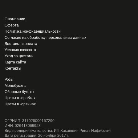
О компании
Оферта
Политика конфиденциальности
Согласие на обработку персональных данных
Доставка и оплата
Условия возврата
Уход за цветами
Карта сайта
Контакты
Розы
Монобукеты
Сборные букеты
Цветы в коробках
Цветы в корзинах
ОГРНИП: 317028000167290
ИНН: 026413069953
Вид предпринимательства: ИП Хасаншин Ринат Нафисович
Дата регистрации: 20 ноября 2017 г.