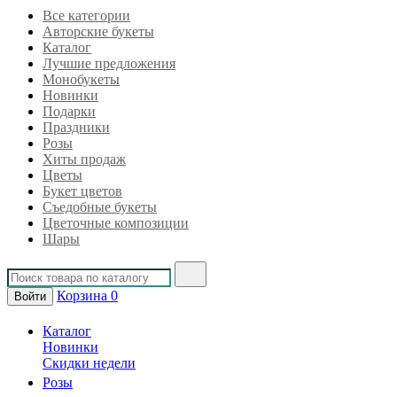
Все категории
Авторские букеты
Каталог
Лучшие предложения
Монобукеты
Новинки
Подарки
Праздники
Розы
Хиты продаж
Цветы
Букет цветов
Съедобные букеты
Цветочные композиции
Шары
Корзина
0
Войти
Каталог
Новинки
Скидки недели
Розы