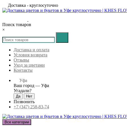
Доставка - круглосуточно
Поиск товаров
×
Доставка и оплата
Условия возврата
Отзывы
Уход за цветами
Контакты
Уфа
Ваш город —
Уфа
Угадали?
Позвонить
+7 (347) 258-83-74
Все категории