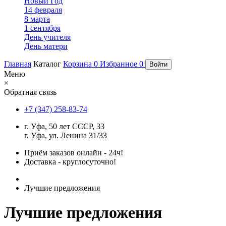
Новый Год
14 февраля
8 марта
1 сентября
День учителя
День матери
Главная
Каталог
Корзина
0
Избранное
0
Войти
Меню
×
Обратная связь
+7 (347) 258-83-74
г. Уфа, 50 лет СССР, 33
г. Уфа, ул. Ленина 31/33
Приём заказов онлайн - 24ч!
Доставка - круглосуточно!
Лучшие предложения
Лучшие предложения