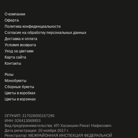
О компании
Оферта
Политика конфиденциальности
Согласие на обработку персональных данных
Доставка и оплата
Условия возврата
Уход за цветами
Карта сайта
Контакты
Розы
Монобукеты
Сборные букеты
Цветы в коробках
Цветы в корзинах
ОГРНИП: 317028000167290
ИНН: 026413069953
Вид предпринимательства: ИП Хасаншин Ринат Нафисович
Дата регистрации: 20 ноября 2017 г.
Регистратор: МЕЖРАЙОННАЯ ИНСПЕКЦИЯ ФЕДЕРАЛЬНОЙ