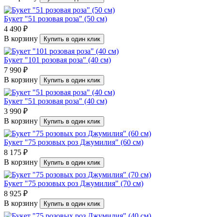
Букет "51 розовая роза" (50 см)
4 490 ₽
В корзину
Купить в один клик
Букет "101 розовая роза" (40 см)
7 990 ₽
В корзину
Купить в один клик
Букет "51 розовая роза" (40 см)
3 990 ₽
В корзину
Купить в один клик
Букет "75 розовых роз Джумилия" (60 см)
8 175 ₽
В корзину
Купить в один клик
Букет "75 розовых роз Джумилия" (70 см)
8 925 ₽
В корзину
Купить в один клик