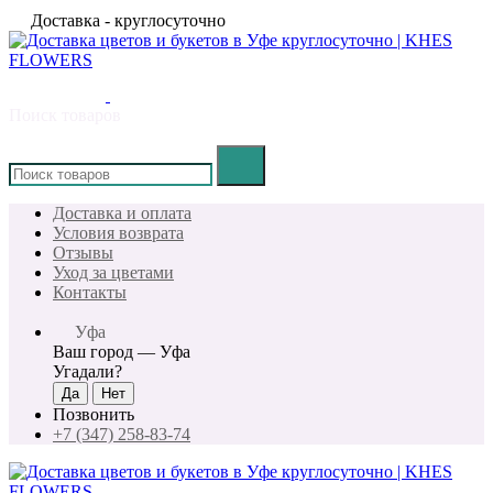
Доставка - круглосуточно
Поиск товаров
×
Доставка и оплата
Условия возврата
Отзывы
Уход за цветами
Контакты
Уфа
Ваш город —
Уфа
Угадали?
Позвонить
+7 (347) 258-83-74