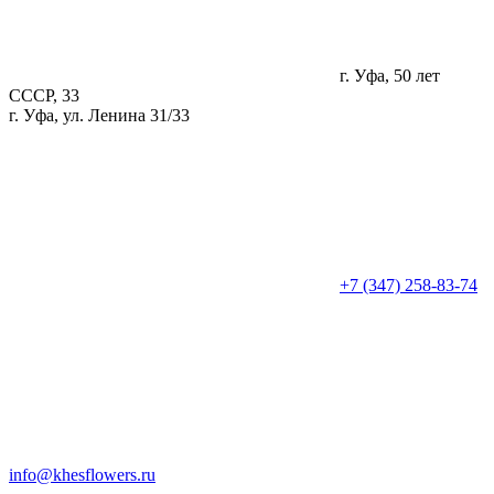
г. Уфа, 50 лет
СССР, 33
г. Уфа, ул. Ленина 31/33
+7 (347) 258-83-74
info@khesflowers.ru