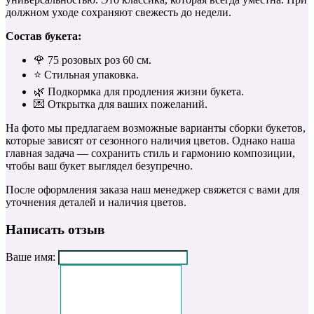
должном уходе сохраняют свежесть до недели.
Состав букета:
🌹 75 розовых роз 60 см.
⭐️ Стильная упаковка.
🌿 Подкормка для продления жизни букета.
💌 Открытка для ваших пожеланий.
На фото мы предлагаем возможные варианты сборки букетов,
которые зависят от сезонного наличия цветов. Однако наша
главная задача — сохранить стиль и гармонию композиции,
чтобы ваш букет выглядел безупречно.
После оформления заказа наш менеджер свяжется с вами для
уточнения деталей и наличия цветов.
Написать отзыв
Ваше имя: