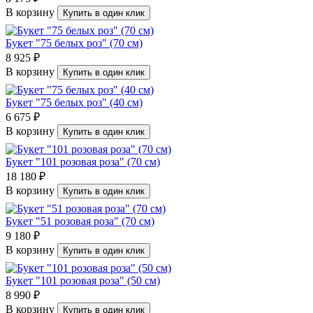
В корзину
Купить в один клик
Букет "75 белых роз" (70 см)
8 925 ₽
В корзину
Купить в один клик
Букет "75 белых роз" (40 см)
6 675 ₽
В корзину
Купить в один клик
Букет "101 розовая роза" (70 см)
18 180 ₽
В корзину
Купить в один клик
Букет "51 розовая роза" (70 см)
9 180 ₽
В корзину
Купить в один клик
Букет "101 розовая роза" (50 см)
8 990 ₽
В корзину
Купить в один клик