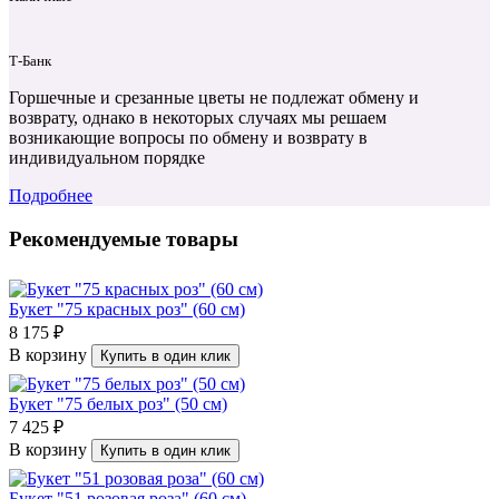
Т‑Банк
Горшечные и срезанные цветы не подлежат обмену и
возврату, однако в некоторых случаях мы решаем
возникающие вопросы по обмену и возврату в
индивидуальном порядке
Подробнее
Рекомендуемые товары
Букет "75 красных роз" (60 см)
8 175 ₽
В корзину
Купить в один клик
Букет "75 белых роз" (50 см)
7 425 ₽
В корзину
Купить в один клик
Букет "51 розовая роза" (60 см)