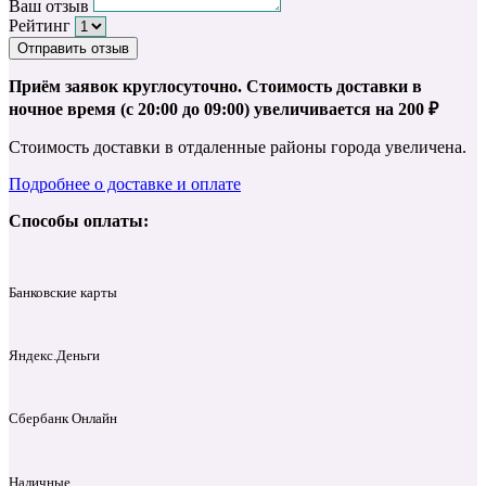
Ваш отзыв
Рейтинг
Отправить отзыв
Приём заявок круглосуточно. Стоимость доставки в
ночное время (с 20:00 до 09:00) увеличивается на 200 ₽
Стоимость доставки в отдаленные районы города увеличена.
Подробнее о доставке и оплате
Способы оплаты:
Банковские карты
Яндекс.Деньги
Сбербанк Онлайн
Наличные