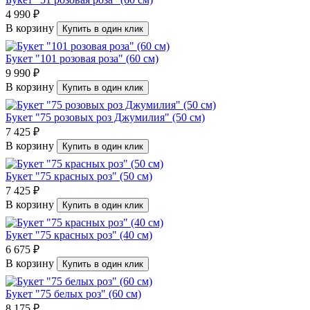
4 990 ₽
В корзину
Купить в один клик
Букет "101 розовая роза" (60 см)
9 990 ₽
В корзину
Купить в один клик
Букет "75 розовых роз Джумилия" (50 см)
7 425 ₽
В корзину
Купить в один клик
Букет "75 красных роз" (50 см)
7 425 ₽
В корзину
Купить в один клик
Букет "75 красных роз" (40 см)
6 675 ₽
В корзину
Купить в один клик
Букет "75 белых роз" (60 см)
8 175 ₽