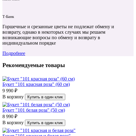
Т‑Банк
Горшечные и срезанные цветы не подлежат обмену и
возврату, однако в некоторых случаях мы решаем
возникающие вопросы по обмену и возврату в
индивидуальном порядке
Подробнее
Рекомендуемые товары
Букет "101 красная роза" (60 см)
9 990 ₽
В корзину
Купить в один клик
Букет "101 белая роза" (50 см)
8 990 ₽
В корзину
Купить в один клик
Букет "101 красная и белая роза"