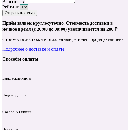
Ваш отзыв
Рейтинг
Отправить отзыв
Приём заявок круглосуточно. Стоимость доставки в
ночное время (с 20:00 до 09:00) увеличивается на 200 ₽
Стоимость доставки в отдаленные районы города увеличена.
Подробнее о доставке и оплате
Способы оплаты:
Банковские карты
Яндекс.Деньги
Сбербанк Онлайн
Наличные