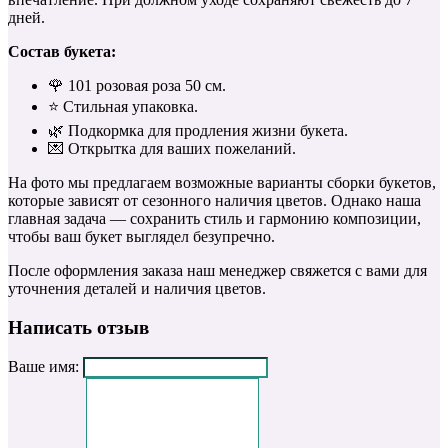
дней.
Состав букета:
🌹 101 розовая роза 50 см.
⭐️ Стильная упаковка.
🌿 Подкормка для продления жизни букета.
💌 Открытка для ваших пожеланий.
На фото мы предлагаем возможные варианты сборки букетов,
которые зависят от сезонного наличия цветов. Однако наша
главная задача — сохранить стиль и гармонию композиции,
чтобы ваш букет выглядел безупречно.
После оформления заказа наш менеджер свяжется с вами для
уточнения деталей и наличия цветов.
Написать отзыв
Ваше имя: