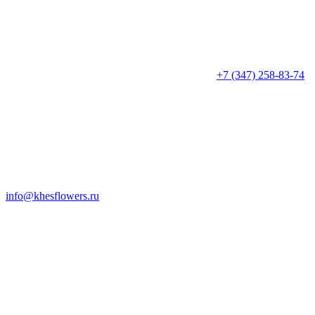
+7 (347) 258-83-74
info@khesflowers.ru