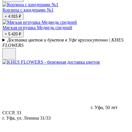
Корзина с киндерами №1
+ 4 815 ₽
Мягкая игрушка Медведь средний
+ 5 420 ₽
Доставка цветов и букетов в Уфе круглосуточно | KHES
FLOWERS
г. Уфа, 50 лет
СССР, 33
г. Уфа, ул. Ленина 31/33