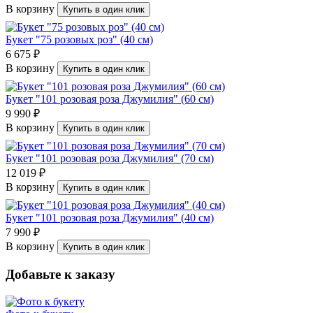
В корзину
Купить в один клик
Букет "75 розовых роз" (40 см)
6 675 ₽
В корзину
Купить в один клик
Букет "101 розовая роза Джумилия" (60 см)
9 990 ₽
В корзину
Купить в один клик
Букет "101 розовая роза Джумилия" (70 см)
12 019 ₽
В корзину
Купить в один клик
Букет "101 розовая роза Джумилия" (40 см)
7 990 ₽
В корзину
Купить в один клик
Добавьте к заказу