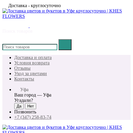
Доставка - круглосуточно
Поиск товаров
×
Доставка и оплата
Условия возврата
Отзывы
Уход за цветами
Контакты
Уфа
Ваш город —
Уфа
Угадали?
Позвонить
+7 (347) 258-83-74