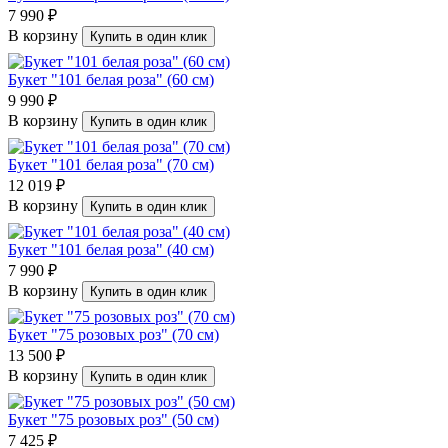
7 990 ₽
В корзину
Купить в один клик
Букет "101 белая роза" (60 см)
9 990 ₽
В корзину
Купить в один клик
Букет "101 белая роза" (70 см)
12 019 ₽
В корзину
Купить в один клик
Букет "101 белая роза" (40 см)
7 990 ₽
В корзину
Купить в один клик
Букет "75 розовых роз" (70 см)
13 500 ₽
В корзину
Купить в один клик
Букет "75 розовых роз" (50 см)
7 425 ₽