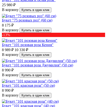
25 980 ₽
В корзину
Купить в один клик
Букет "75 розовых роз" (60 см)
8 175 ₽
В корзину
Купить в один клик
-13%
Букет "101 розовая роза Кения"
8 989 ₽
10 330 ₽
В корзину
Купить в один клик
Букет "101 розовая роза Джумилия" (50 см)
8 990 ₽
В корзину
Купить в один клик
Букет "101 красная роза" (50 см)
8 990 ₽
В корзину
Купить в один клик
Букет "101 красная роза" (40 см)