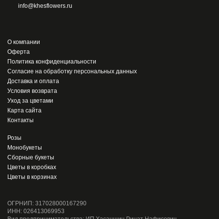
info@khesflowers.ru
О компании
Оферта
Политика конфиденциальности
Согласие на обработку персональных данных
Доставка и оплата
Условия возврата
Уход за цветами
Карта сайта
Контакты
Розы
Монобукеты
Сборные букеты
Цветы в коробках
Цветы в корзинах
ОГРНИП: 317028000167290
ИНН: 026413069953