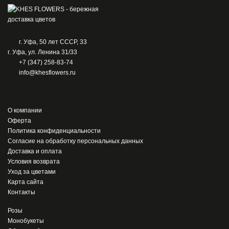
г. Уфа, 50 лет СССР, 33
г. Уфа, ул. Ленина 31/33
+7 (347) 258-83-74
info@khesflowers.ru
О компании
Оферта
Политика конфиденциальности
Согласие на обработку персональных данных
Доставка и оплата
Условия возврата
Уход за цветами
Карта сайта
Контакты
Розы
Монобукеты