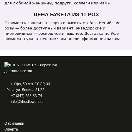
для любимой женщины, подруги, коллеги или мамы.
ЦЕНА БУКЕТА ИЗ 11 РОЗ
Стоимость зависит от сорта и высоты стебля. Кенийские
розы — более доступный вариант, эквадорские и
пионовидные — роскошнее и пышнее. Доставка по Уфе
возможна уже в течение часа после оформления заказа.
г. Уфа, 50 лет СССР, 33
г. Уфа, ул. Ленина 31/33
+7 (347) 258-83-74
info@khesflowers.ru
О компании
Оферта