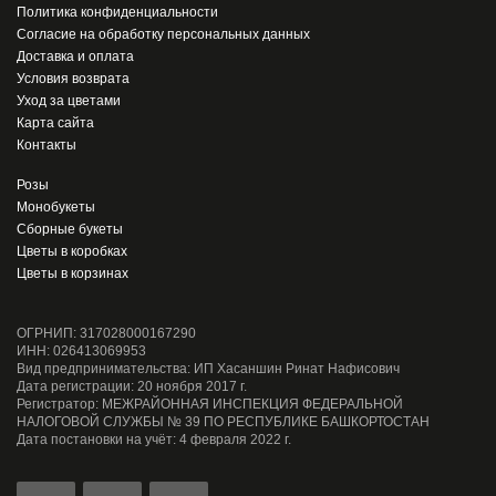
Политика конфиденциальности
Согласие на обработку персональных данных
Доставка и оплата
Условия возврата
Уход за цветами
Карта сайта
Контакты
Розы
Монобукеты
Сборные букеты
Цветы в коробках
Цветы в корзинах
ОГРНИП: 317028000167290
ИНН: 026413069953
Вид предпринимательства: ИП Хасаншин Ринат Нафисович
Дата регистрации: 20 ноября 2017 г.
Регистратор: МЕЖРАЙОННАЯ ИНСПЕКЦИЯ ФЕДЕРАЛЬНОЙ
НАЛОГОВОЙ СЛУЖБЫ № 39 ПО РЕСПУБЛИКЕ БАШКОРТОСТАН
Дата постановки на учёт: 4 февраля 2022 г.