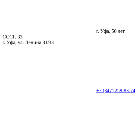
г. Уфа, 50 лет
СССР, 33
г. Уфа, ул. Ленина 31/33
+7 (347) 258-83-74