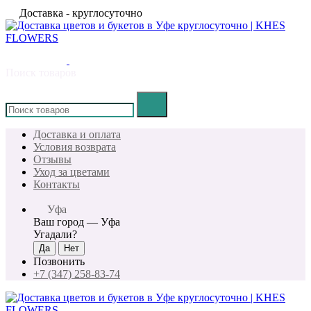
Доставка - круглосуточно
Поиск товаров
×
Доставка и оплата
Условия возврата
Отзывы
Уход за цветами
Контакты
Уфа
Ваш город —
Уфа
Угадали?
Позвонить
+7 (347) 258-83-74