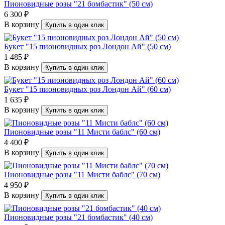
Пионовидные розы "21 бомбастик" (50 см)
6 300 ₽
В корзину
Купить в один клик
Букет "15 пионовидных роз Лондон Ай" (50 см)
1 485 ₽
В корзину
Купить в один клик
Букет "15 пионовидных роз Лондон Ай" (60 см)
1 635 ₽
В корзину
Купить в один клик
Пионовидные розы "11 Мисти баблс" (60 см)
4 400 ₽
В корзину
Купить в один клик
Пионовидные розы "11 Мисти баблс" (70 см)
4 950 ₽
В корзину
Купить в один клик
Пионовидные розы "21 бомбастик" (40 см)