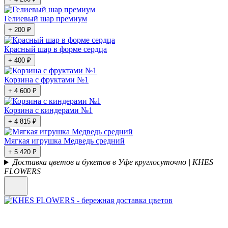
Гелиевый шар премиум
+ 200 ₽
Красный шар в форме сердца
+ 400 ₽
Корзина с фруктами №1
+ 4 600 ₽
Корзина с киндерами №1
+ 4 815 ₽
Мягкая игрушка Медведь средний
+ 5 420 ₽
Доставка цветов и букетов в Уфе круглосуточно | KHES
FLOWERS