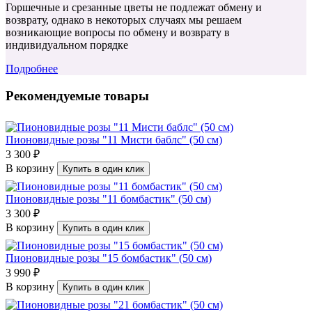
Горшечные и срезанные цветы не подлежат обмену и
возврату, однако в некоторых случаях мы решаем
возникающие вопросы по обмену и возврату в
индивидуальном порядке
Подробнее
Рекомендуемые товары
Пионовидные розы "11 Мисти баблс" (50 см)
3 300 ₽
В корзину
Купить в один клик
Пионовидные розы "11 бомбастик" (50 см)
3 300 ₽
В корзину
Купить в один клик
Пионовидные розы "15 бомбастик" (50 см)
3 990 ₽
В корзину
Купить в один клик