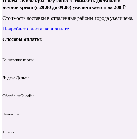
Приём заявок круглосуточно. Стоимость доставки в
ночное время (с 20:00 до 09:00) увеличивается на 200 ₽
Стоимость доставки в отдаленные районы города увеличена.
Подробнее о доставке и оплате
Способы оплаты:
Банковские карты
Яндекс.Деньги
Сбербанк Онлайн
Наличные
Т‑Банк