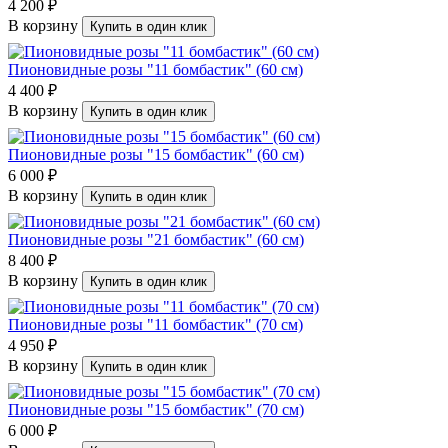
4 200 ₽
В корзину
Купить в один клик
Пионовидные розы "11 бомбастик" (60 см)
4 400 ₽
В корзину
Купить в один клик
Пионовидные розы "15 бомбастик" (60 см)
6 000 ₽
В корзину
Купить в один клик
Пионовидные розы "21 бомбастик" (60 см)
8 400 ₽
В корзину
Купить в один клик
Пионовидные розы "11 бомбастик" (70 см)
4 950 ₽
В корзину
Купить в один клик
Пионовидные розы "15 бомбастик" (70 см)
6 000 ₽