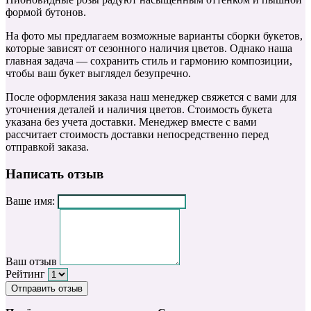
формой бутонов.
На фото мы предлагаем возможные варианты сборки букетов,
которые зависят от сезонного наличия цветов. Однако наша
главная задача — сохранить стиль и гармонию композиции,
чтобы ваш букет выглядел безупречно.
После оформления заказа наш менеджер свяжется с вами для
уточнения деталей и наличия цветов. Стоимость букета
указана без учета доставки. Менеджер вместе с вами
рассчитает стоимость доставки непосредственно перед
отправкой заказа.
Написать отзыв
Ваше имя:
Ваш отзыв
Рейтинг
Отправить отзыв