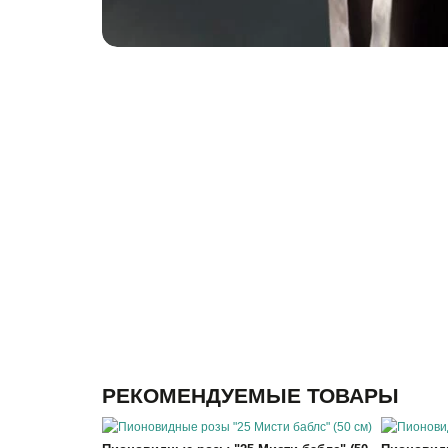
РЕКОМЕНДУЕМЫЕ ТОВАРЫ